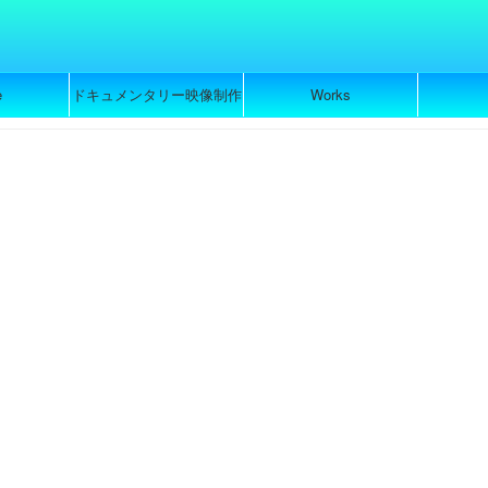
e
ドキュメンタリー映像制作
Works
のご依頼