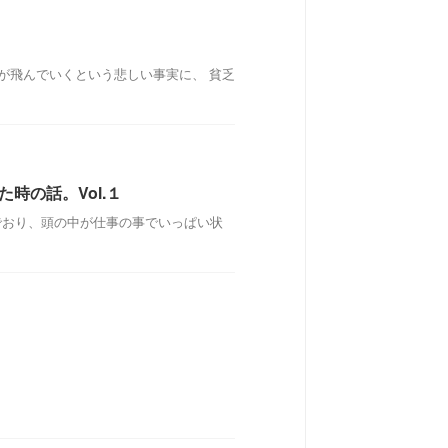
が飛んでいくという悲しい事実に、 貧乏
時の話。Vol.１
でおり、頭の中が仕事の事でいっぱい状