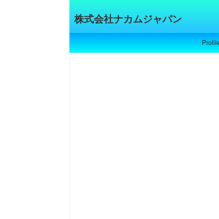
株式会社ナカムジャパン
Profil