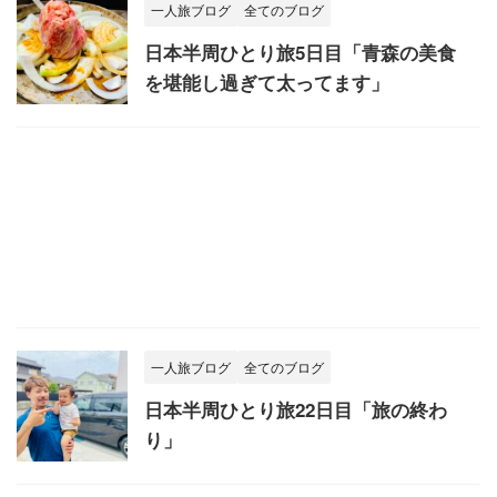
一人旅ブログ
全てのブログ
日本半周ひとり旅5日目「青森の美食
を堪能し過ぎて太ってます」
一人旅ブログ
全てのブログ
日本半周ひとり旅22日目「旅の終わ
り」