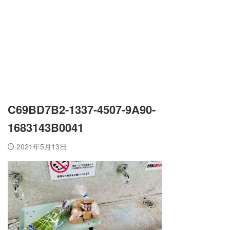
C69BD7B2-1337-4507-9A90-
1683143B0041
2021年5月13日