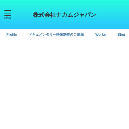
株式会社ナカムジャパン
Profile
ドキュメンタリー映像制作のご依頼
Works
Blog