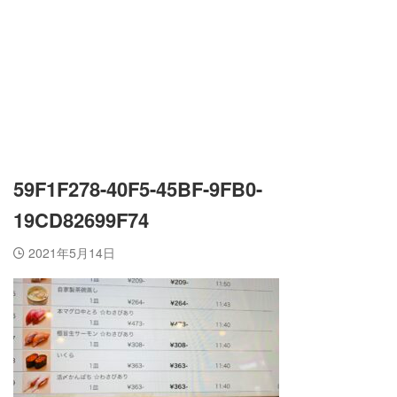
59F1F278-40F5-45BF-9FB0-
19CD82699F74
2021年5月14日