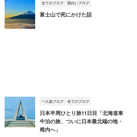
全てのブログ
面白いブログ
富士山で死にかけた話
一人旅ブログ
全てのブログ
日本半周ひとり旅11日目「北海道車
中泊の旅、ついに日本最北端の地・
稚内へ」