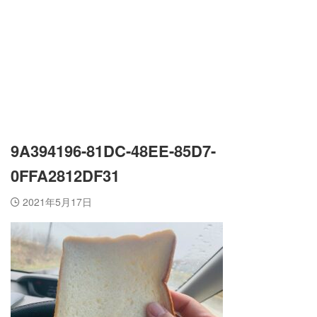
9A394196-81DC-48EE-85D7-
0FFA2812DF31
2021年5月17日