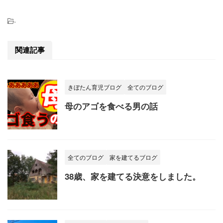
-
関連記事
きぼたん育児ブログ
全てのブログ
母のアゴを食べる男の話
全てのブログ
家を建てるブログ
38歳、家を建てる決意をしました。