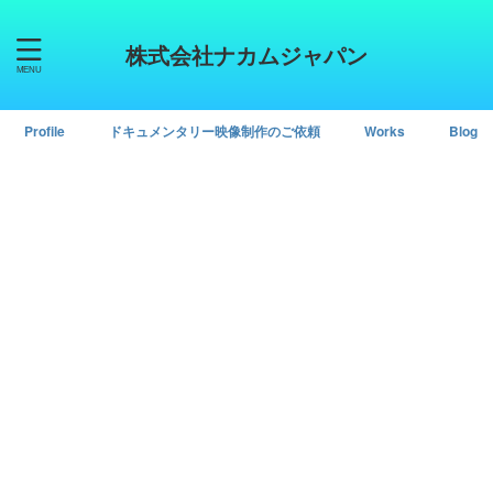
株式会社ナカムジャパン
Profile
ドキュメンタリー映像制作のご依頼
Works
Blog