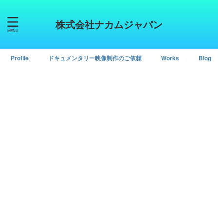
株式会社ナカムジャパン
Profile
ドキュメンタリー映像制作のご依頼
Works
Blog