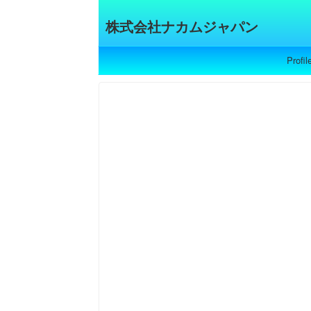
株式会社ナカムジャパン
Profil