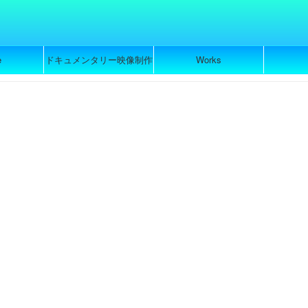
e
ドキュメンタリー映像制作
Works
のご依頼