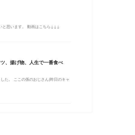
と思います。 動画はこちら↓↓↓
ーツ、揚げ物、人生で一番食べ
した。 ここの係のおじさん(昨日のキャ