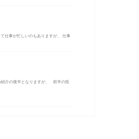
て仕事が忙しいのもありますが、 仕事
の紹介の後半となりますが、 前半の投