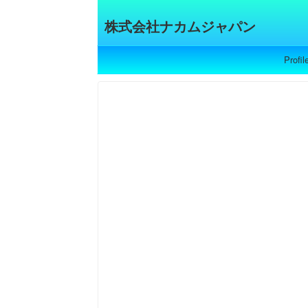
株式会社ナカムジャパン
Profil