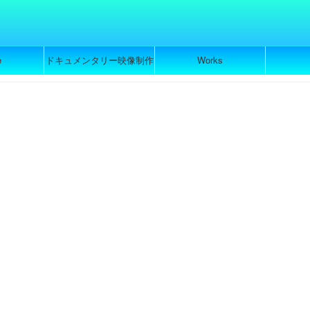
e
ドキュメンタリー映像制作
Works
のご依頼