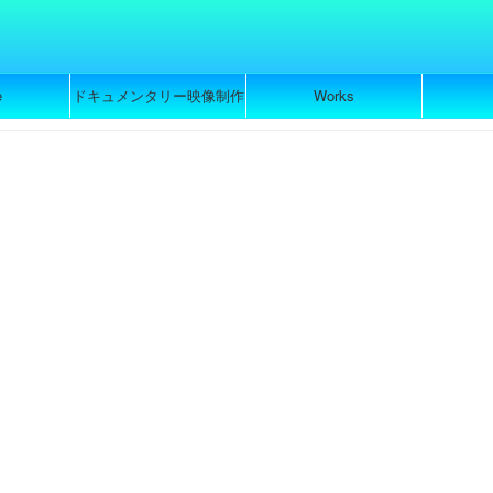
e
ドキュメンタリー映像制作
Works
のご依頼