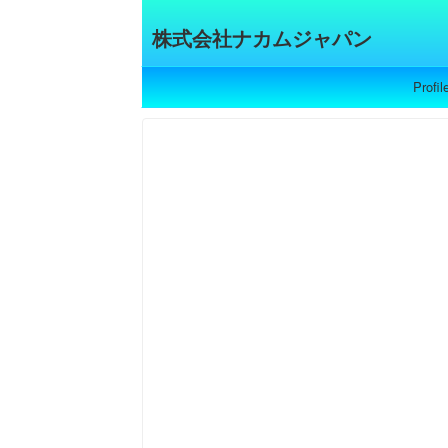
株式会社ナカムジャパン
Profil