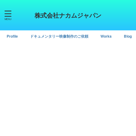
株式会社ナカムジャパン
Profile
ドキュメンタリー映像制作のご依頼
Works
Blog