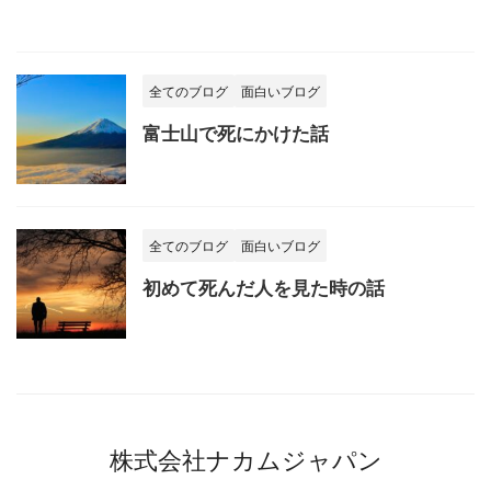
全てのブログ
面白いブログ
富士山で死にかけた話
全てのブログ
面白いブログ
初めて死んだ人を見た時の話
株式会社ナカムジャパン