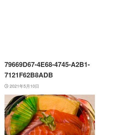
79669D67-4E68-4745-A2B1-
7121F62B8ADB
2021年5月10日