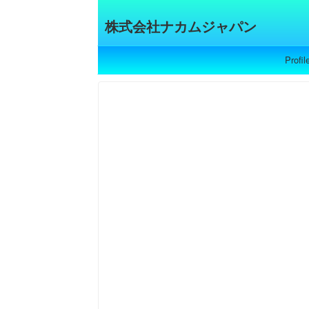
株式会社ナカムジャパン
Profil