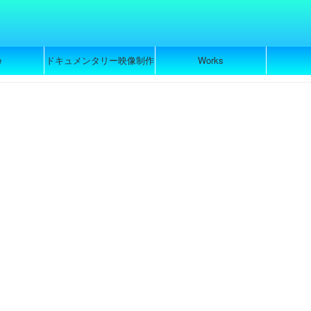
e
ドキュメンタリー映像制作
Works
のご依頼