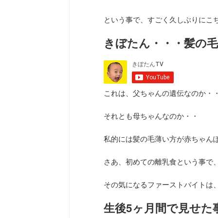
という事で、すごく久しぶりにこ
きぼたん・・・髪の毛
これは、父ちゃんの遺伝なのか・
それとも母ちゃんなのか・・
私的には髪の毛薄い方が赤ちゃん
さあ、初めての離乳食という事で
その気になるファーストバイトは
生後5ヶ月間で見せた