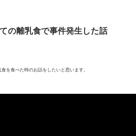
めての離乳食で事件発生した話
乳食を食べた時のお話をしたいと思います。