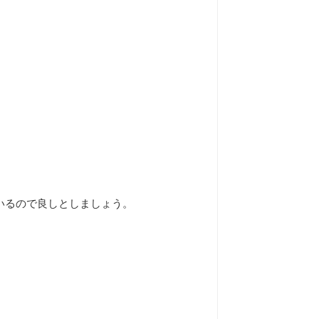
いるので良しとしましょう。