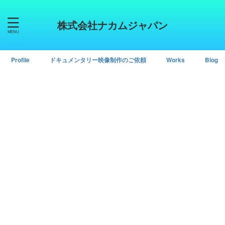
株式会社ナカムジャパン
Profile
ドキュメンタリー映像制作のご依頼
Works
Blog