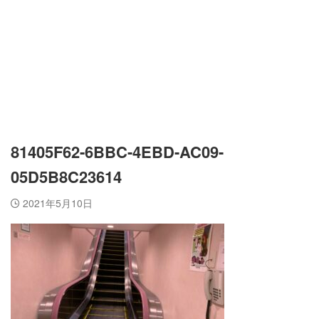
81405F62-6BBC-4EBD-AC09-
05D5B8C23614
2021年5月10日