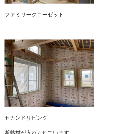
ファミリークローゼット
セカンドリビング
断熱材が入れられています。