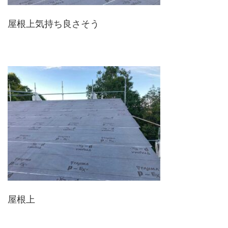
屋根上気持ち良さそう
屋根上