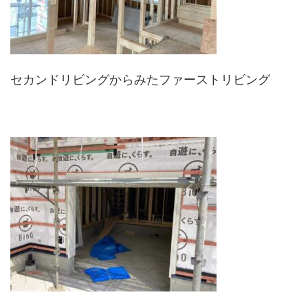
セカンドリビングからみたファーストリビング