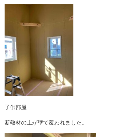
子供部屋
断熱材の上が壁で覆われました。