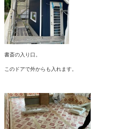
書斎の入り口。
このドアで外からも入れます。