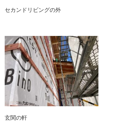
セカンドリビングの外
玄関の軒