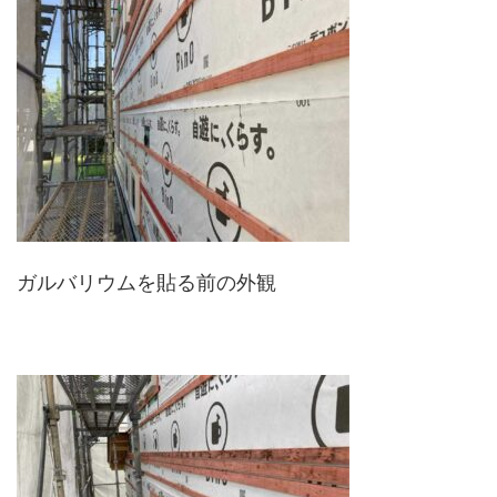
ガルバリウムを貼る前の外観