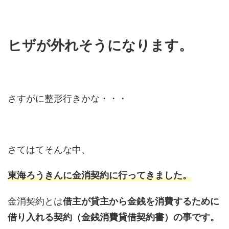
ヒザが外れそうになります。
さすがに整形行きかな・・・
さてはてそんな中、
東海ろうきんに金消契約に行ってきました。
金消契約とは
借主が貸主から金銭を消費するために
借り入れる契約（金銭消費貸借契約書）の事です。