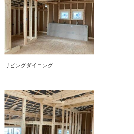
リビングダイニング