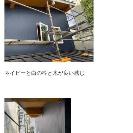
ネイビーと白の枠と木が良い感じ