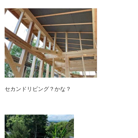
セカンドリビング？かな？