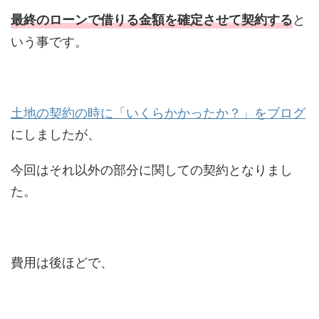
と
最終のローンで借りる金額を確定させて契約する
いう事です。
土地の契約の時に「いくらかかったか？」をブログ
にしましたが、
今回はそれ以外の部分に関しての契約となりまし
た。
費用は後ほどで、