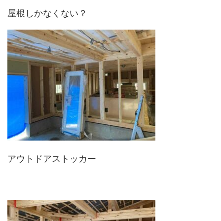
屋根しかなくない？
アウトドアストッカー