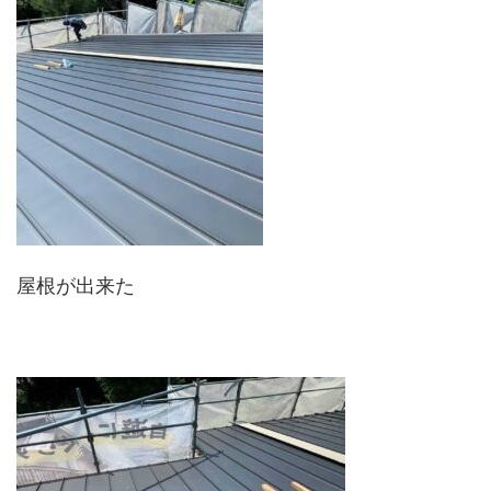
屋根が出来た