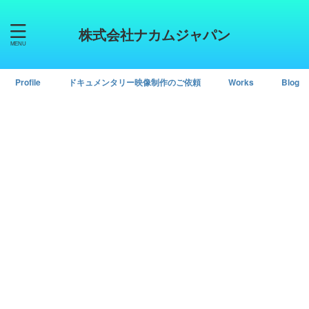
株式会社ナカムジャパン
Profile
ドキュメンタリー映像制作のご依頼
Works
Blog