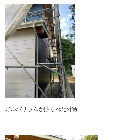
ガルバリウムが貼られた外観