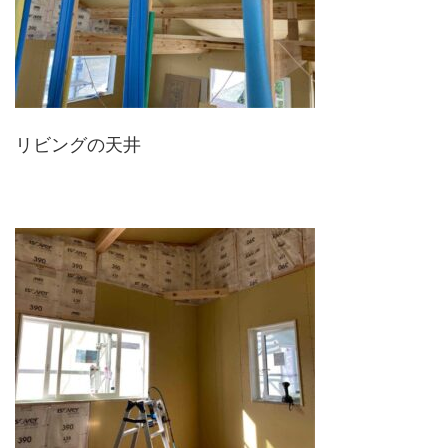
リビングの天井