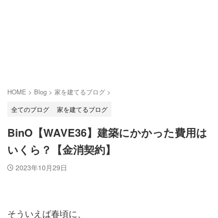
HOME
>
Blog
>
家を建てるブログ
>
全てのブログ
家を建てるブログ
BinO【WAVE36】建築にかかった費用は
いくら？【金消契約】
2023年10月29日
そういえば春頃に、