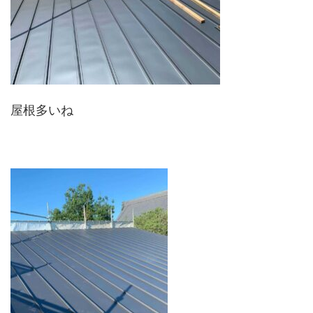
屋根多いね