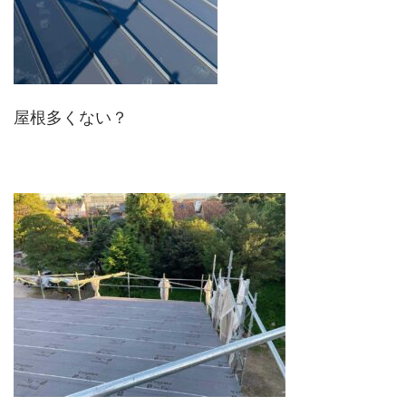
屋根多くない？