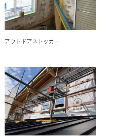
アウトドアストッカー