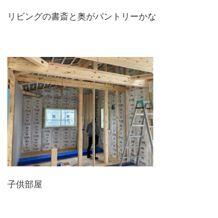
リビングの書斎と奥がパントリーかな
子供部屋