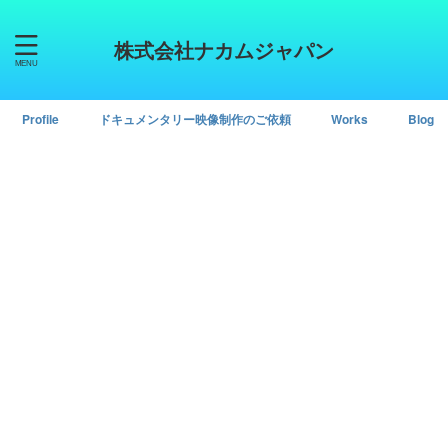
株式会社ナカムジャパン
Profile
ドキュメンタリー映像制作のご依頼
Works
Blog