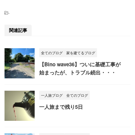
-
関連記事
全てのブログ
家を建てるブログ
【Bino wave36】ついに基礎工事が
始まったが、トラブル続出・・・
一人旅ブログ
全てのブログ
一人旅まで残り5日