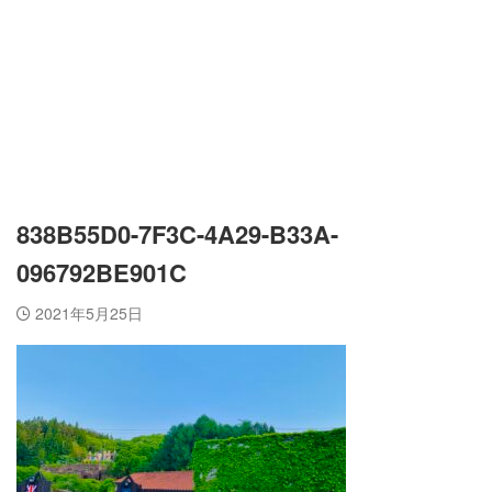
838B55D0-7F3C-4A29-B33A-
096792BE901C
2021年5月25日