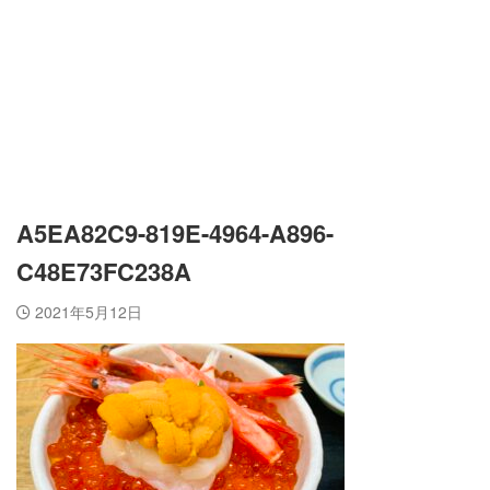
A5EA82C9-819E-4964-A896-
C48E73FC238A
2021年5月12日