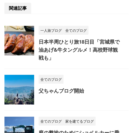
関連記事
一人旅ブログ
全てのブログ
日本半周ひとり旅18日目「宮城県で
油あげ&牛タングルメ！高校野球観
戦も」
全てのブログ
父ちゃんブログ開始
全てのブログ
家を建てるブログ
庭の整地のためにショベルカーに乗