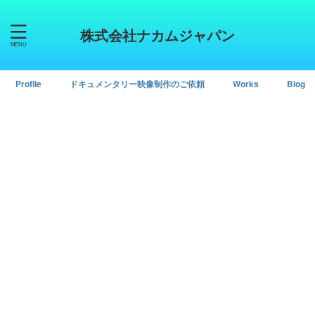
株式会社ナカムジャパン
Profile
ドキュメンタリー映像制作のご依頼
Works
Blog