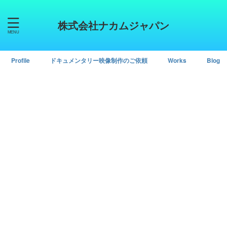
株式会社ナカムジャパン
Profile
ドキュメンタリー映像制作のご依頼
Works
Blog