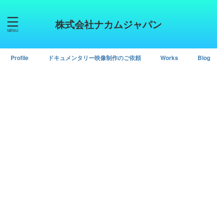
株式会社ナカムジャパン
Profile
ドキュメンタリー映像制作のご依頼
Works
Blog