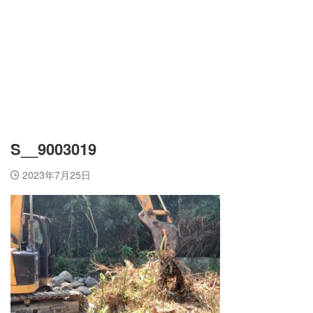
S__9003019
2023年7月25日