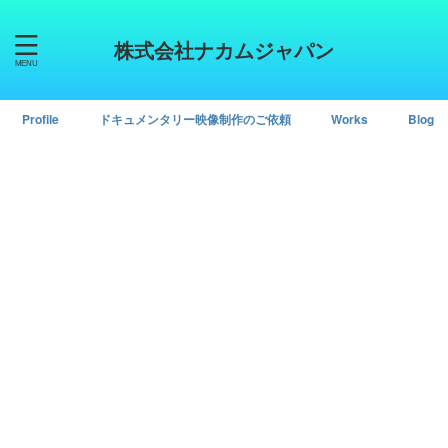
株式会社ナカムジャパン
Profile
ドキュメンタリー映像制作のご依頼
Works
Blog