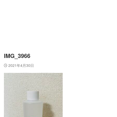
IMG_3966
2021年4月30日