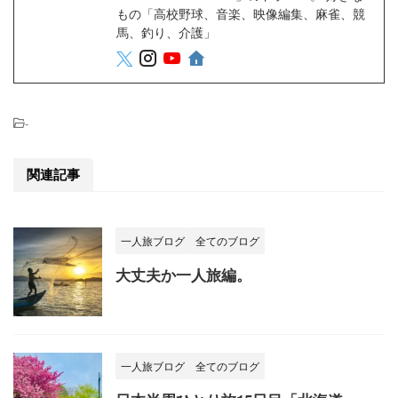
もの「高校野球、音楽、映像編集、麻雀、競
馬、釣り、介護」
-
関連記事
一人旅ブログ
全てのブログ
大丈夫か一人旅編。
一人旅ブログ
全てのブログ