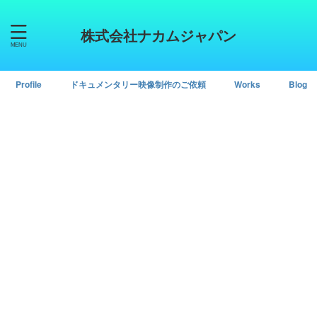
株式会社ナカムジャパン
Profile
ドキュメンタリー映像制作のご依頼
Works
Blog