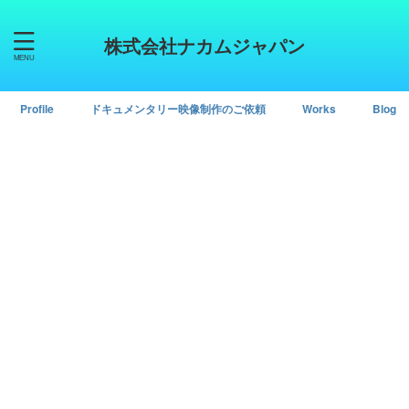
株式会社ナカムジャパン
Profile
ドキュメンタリー映像制作のご依頼
Works
Blog