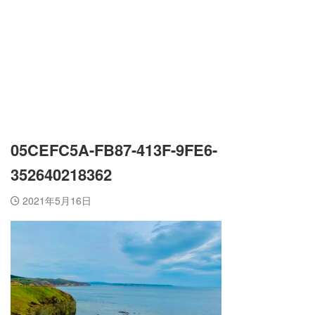
05CEFC5A-FB87-413F-9FE6-
352640218362
2021年5月16日