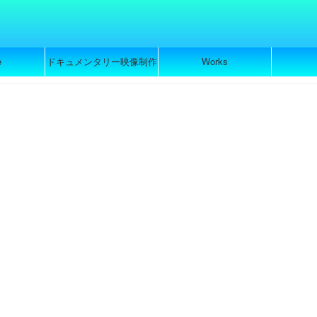
e
ドキュメンタリー映像制作
Works
のご依頼