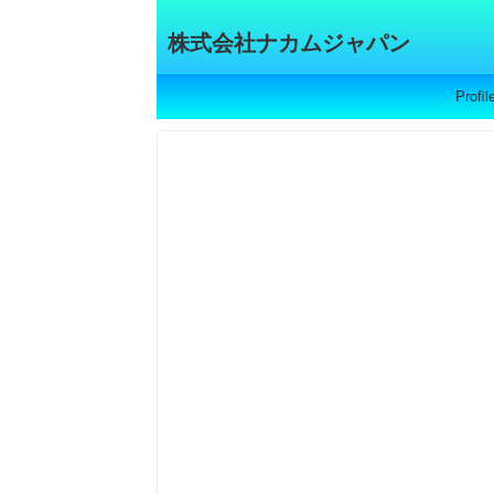
株式会社ナカムジャパン
Profil