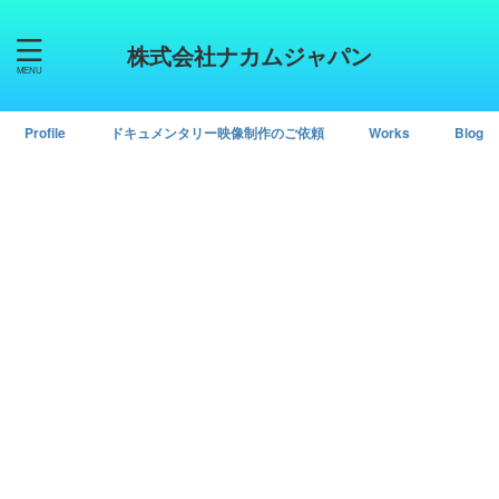
株式会社ナカムジャパン
Profile
ドキュメンタリー映像制作のご依頼
Works
Blog