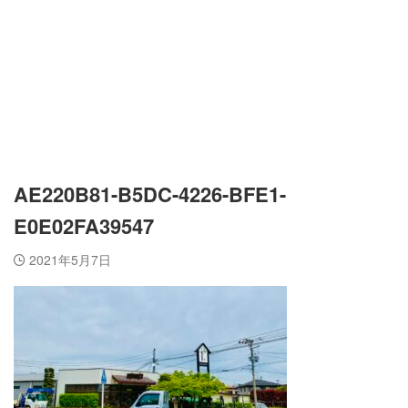
AE220B81-B5DC-4226-BFE1-
E0E02FA39547
2021年5月7日