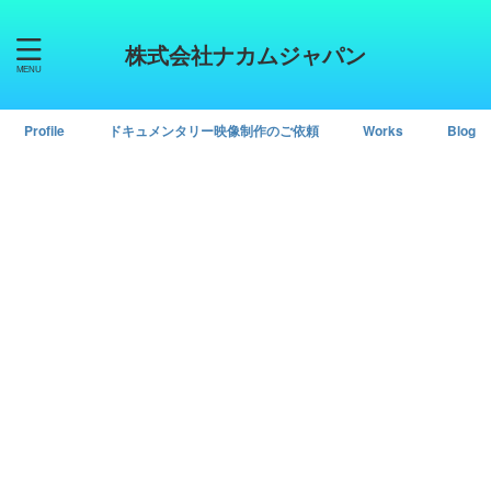
株式会社ナカムジャパン
Profile
ドキュメンタリー映像制作のご依頼
Works
Blog