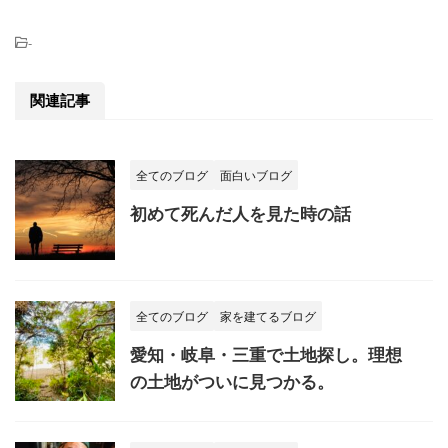
-
関連記事
全てのブログ
面白いブログ
初めて死んだ人を見た時の話
全てのブログ
家を建てるブログ
愛知・岐阜・三重で土地探し。理想
の土地がついに見つかる。