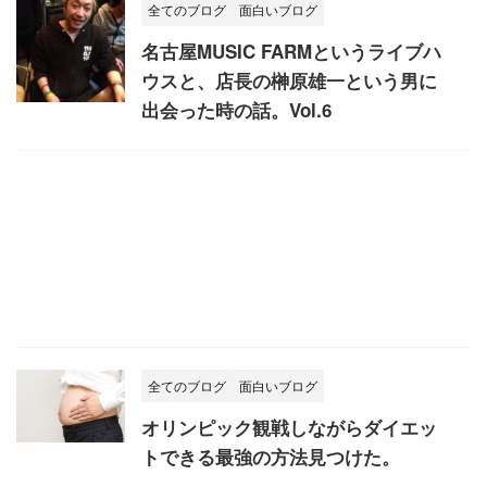
全てのブログ
面白いブログ
名古屋MUSIC FARMというライブハ
ウスと、店長の榊原雄一という男に
出会った時の話。Vol.6
全てのブログ
面白いブログ
オリンピック観戦しながらダイエッ
トできる最強の方法見つけた。