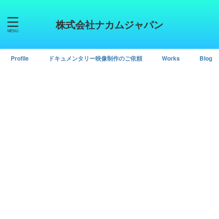
株式会社ナカムジャパン
Profile
ドキュメンタリー映像制作のご依頼
Works
Blog