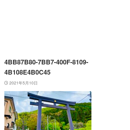
4BB87B80-7BB7-400F-8109-
4B108E4B0C45
2021年5月10日