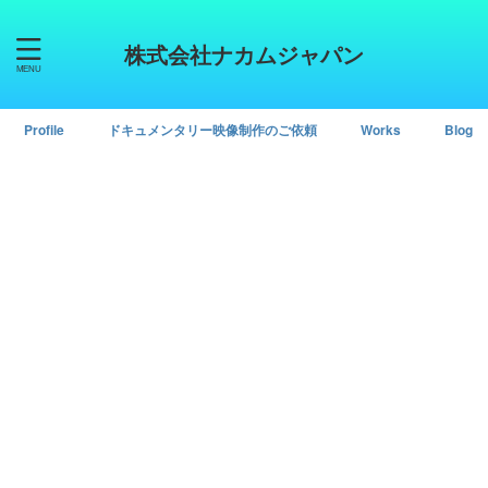
株式会社ナカムジャパン
Profile
ドキュメンタリー映像制作のご依頼
Works
Blog