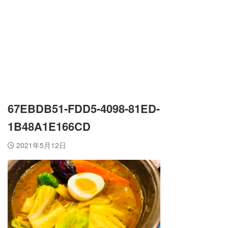
67EBDB51-FDD5-4098-81ED-
1B48A1E166CD
2021年5月12日