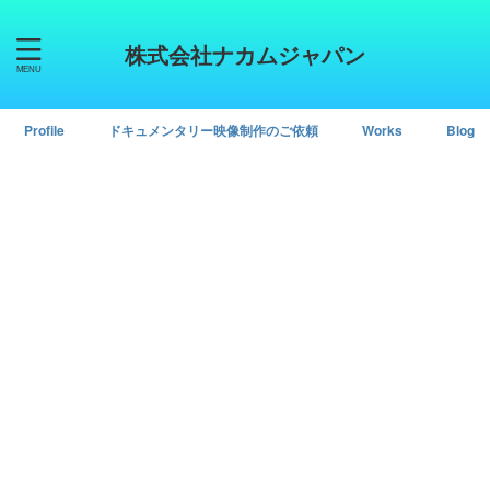
株式会社ナカムジャパン
Profile
ドキュメンタリー映像制作のご依頼
Works
Blog