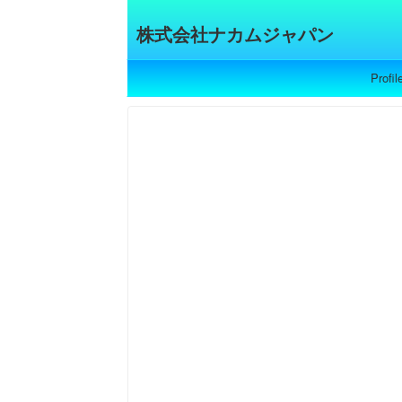
株式会社ナカムジャパン
Profil