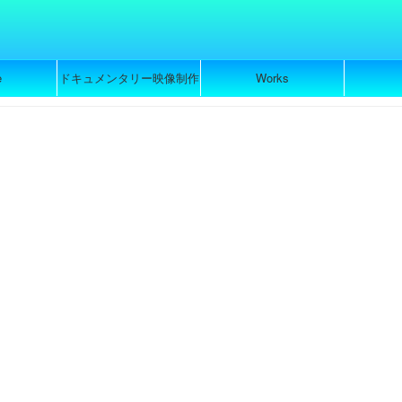
e
ドキュメンタリー映像制作
Works
のご依頼