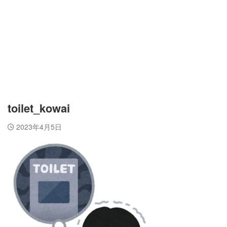
toilet_kowai
2023年4月5日