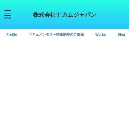
株式会社ナカムジャパン
Profile
ドキュメンタリー映像制作のご依頼
Works
Blog