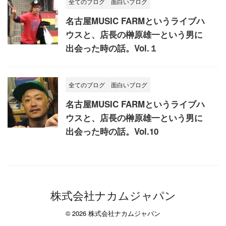
全てのブログ
面白いブログ
名古屋MUSIC FARMというライブハ
ウスと、店長の榊原雄一という男に
出会った時の話。Vol.１
全てのブログ
面白いブログ
名古屋MUSIC FARMというライブハ
ウスと、店長の榊原雄一という男に
出会った時の話。Vol.10
株式会社ナカムジャパン
© 2026 株式会社ナカムジャパン