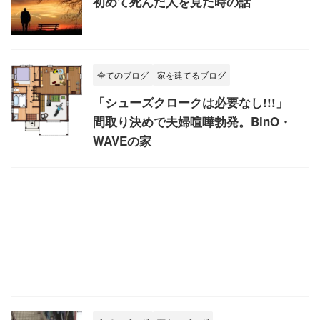
初めて死んだ人を見た時の話
全てのブログ
家を建てるブログ
「シューズクロークは必要なし!!!」
間取り決めで夫婦喧嘩勃発。BinO・
WAVEの家