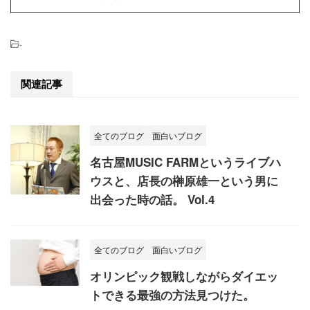
-
関連記事
全てのブログ
面白いブログ
名古屋MUSIC FARMというライブハ
ウスと、店長の榊原雄一という男に
出会った時の話。 Vol.4
全てのブログ
面白いブログ
オリンピック観戦しながらダイエッ
トできる最強の方法見つけた。