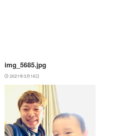
img_5685.jpg
2021年3月16日