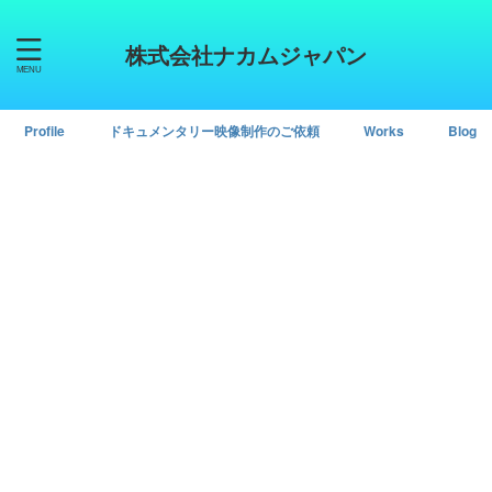
株式会社ナカムジャパン
Profile
ドキュメンタリー映像制作のご依頼
Works
Blog