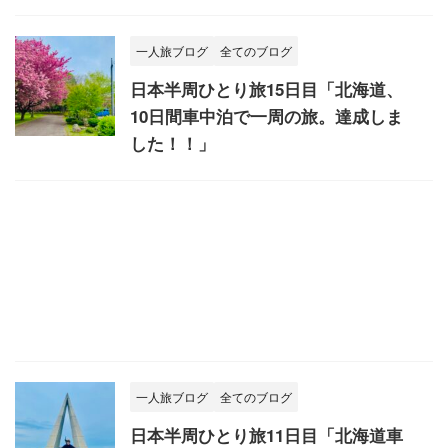
一人旅ブログ
全てのブログ
日本半周ひとり旅15日目「北海道、
10日間車中泊で一周の旅。達成しま
した！！」
一人旅ブログ
全てのブログ
日本半周ひとり旅11日目「北海道車