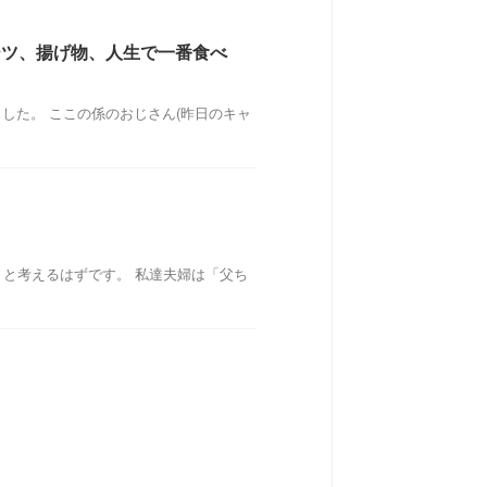
ーツ、揚げ物、人生で一番食べ
した。 ここの係のおじさん(昨日のキャ
 と考えるはずです。 私達夫婦は「父ち