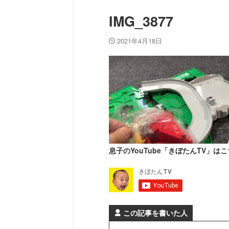
IMG_3877
2021年4月18日
息子のYouTube「きぼたんTV」はこ
この記事を書いた人