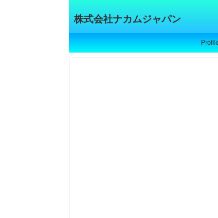
株式会社ナカムジャパン
Profil