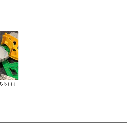
ちら↓↓↓