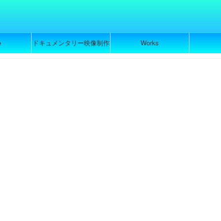
e
ドキュメンタリー映像制作
Works
のご依頼