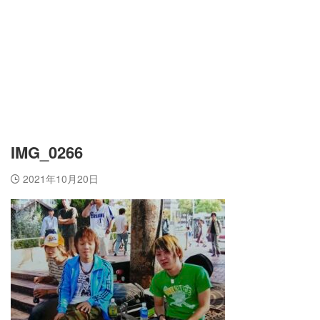
IMG_0266
2021年10月20日