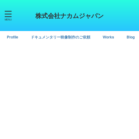
株式会社ナカムジャパン
Profile
ドキュメンタリー映像制作のご依頼
Works
Blog