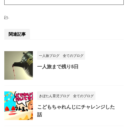
-
関連記事
一人旅ブログ
全てのブログ
一人旅まで残り5日
きぼたん育児ブログ
全てのブログ
こどもちゃれんじにチャレンジした
話