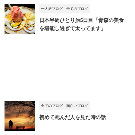
一人旅ブログ
全てのブログ
日本半周ひとり旅5日目「青森の美食
を堪能し過ぎて太ってます」
全てのブログ
面白いブログ
初めて死んだ人を見た時の話