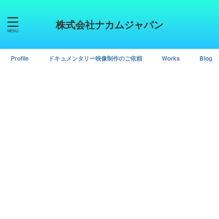
株式会社ナカムジャパン
Profile
ドキュメンタリー映像制作のご依頼
Works
Blog