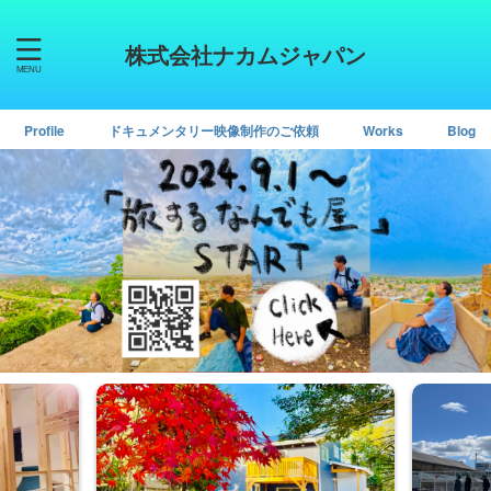
株式会社ナカムジャパン
Profile
ドキュメンタリー映像制作のご依頼
Works
Blog